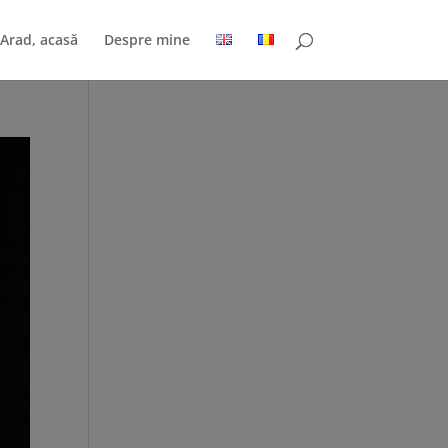
Arad, acasă
Despre mine