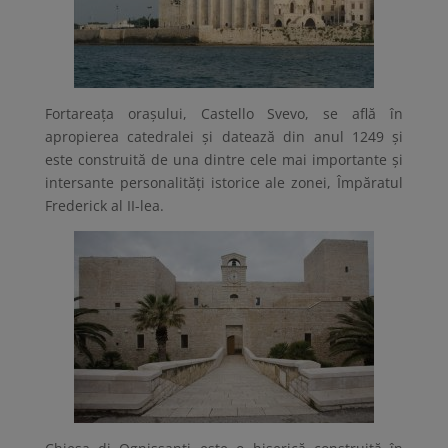
Fortareața orașului, Castello Svevo, se află în
apropierea catedralei și datează din anul 1249 și
este construită de una dintre cele mai importante și
intersante personalități istorice ale zonei, Împăratul
Frederick al II-lea.