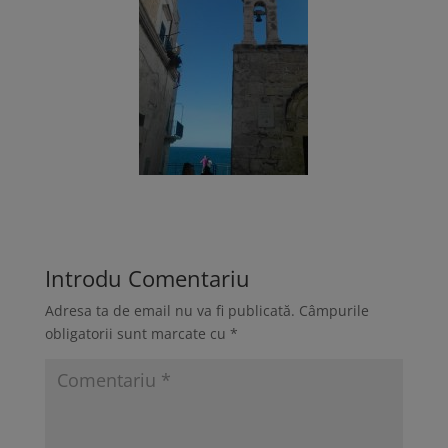
Introdu Comentariu
Adresa ta de email nu va fi publicată.
Câmpurile
obligatorii sunt marcate cu
*