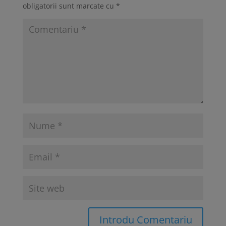
obligatorii sunt marcate cu
*