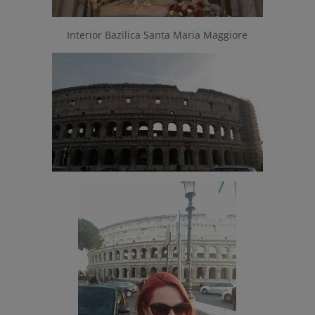
Interior Bazilica Santa Maria Maggiore