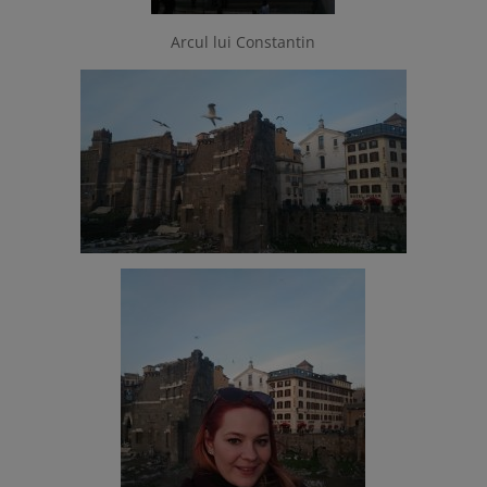
Arcul lui Constantin