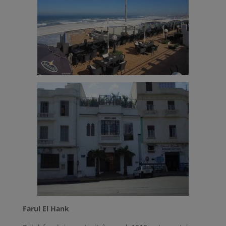
Farul El Hank