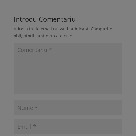
Introdu Comentariu
Adresa ta de email nu va fi publicată.
Câmpurile
obligatorii sunt marcate cu
*